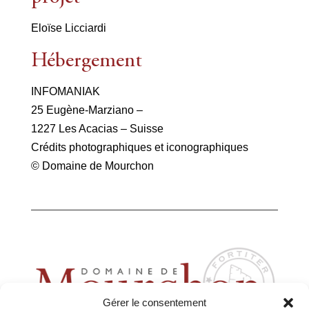
Eloïse Licciardi
Hébergement
INFOMANIAK
25 Eugène-Marziano –
1227 Les Acacias – Suisse
Crédits photographiques et iconographiques
© Domaine de Mourchon
Gérer le consentement