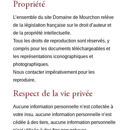
Propriété
L’ensemble du site Domaine de Mourchon relève
de la législation française sur le droit d’auteur et
de la propriété intellectuelle.
Tous les droits de reproduction sont réservés, y
compris pour les documents téléchargeables et
les représentations iconographiques et
photographiques.
Nous contacter impérativement pour les
reproduire.
Respect de la vie privée
Aucune information personnelle n’est collectée à
votre insu, aucune information personnelle n’est
cédée à des tiers, aucune information personnelle