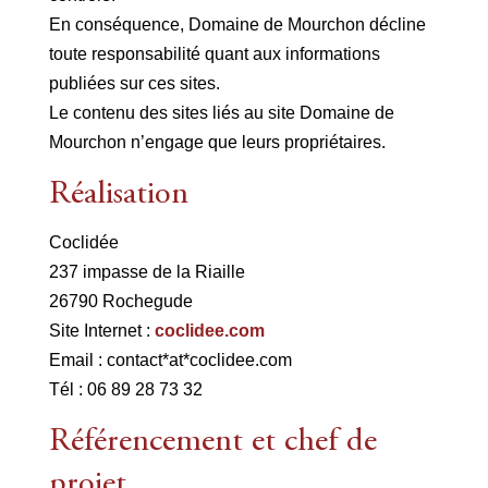
En conséquence, Domaine de Mourchon décline
toute responsabilité quant aux informations
publiées sur ces sites.
Le contenu des sites liés au site Domaine de
Mourchon n’engage que leurs propriétaires.
Réalisation
Coclidée
237 impasse de la Riaille
26790 Rochegude
Site Internet :
coclidee.com
Email : contact*at*coclidee.com
Tél : 06 89 28 73 32
Référencement et chef de
projet