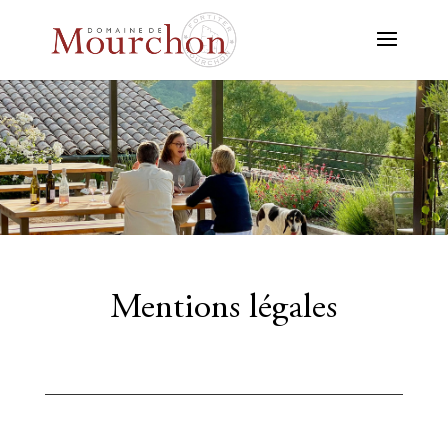
Mentions légales